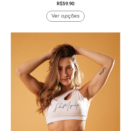
R$
59.90
Ver opções