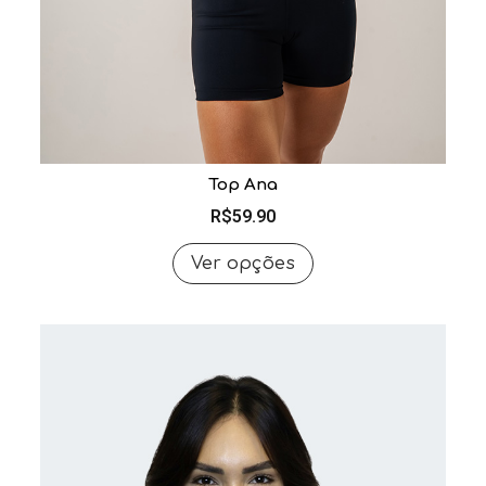
Top Ana
R$
59.90
Ver opções