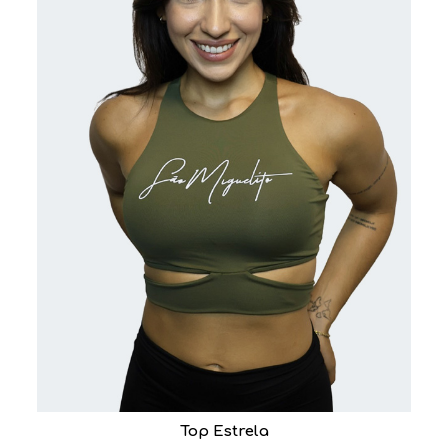
Top Estrela