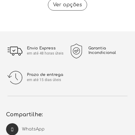
Ver opções
Envio Express
Garantia
Incondicional
em até 48 horas úteis
Prazo de entrega
em até 15 dias úteis
Compartilhe:
WhatsApp