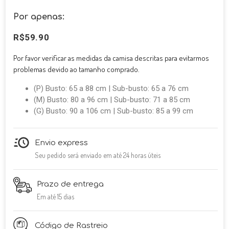
Por apenas:
R$
59.90
Por favor verificar as medidas da camisa descritas para evitarmos
problemas devido ao tamanho comprado.
(P) Busto: 65 a 88 cm | Sub-busto: 65 a 76 cm
(M) Busto: 80 a 96 cm | Sub-busto: 71 a 85 cm
(G) Busto: 90 a 106 cm | Sub-busto: 85 a 99 cm
Envio express
Seu pedido será enviado em até 24 horas úteis
Prazo de entrega
Em até 15 dias
Código de Rastreio