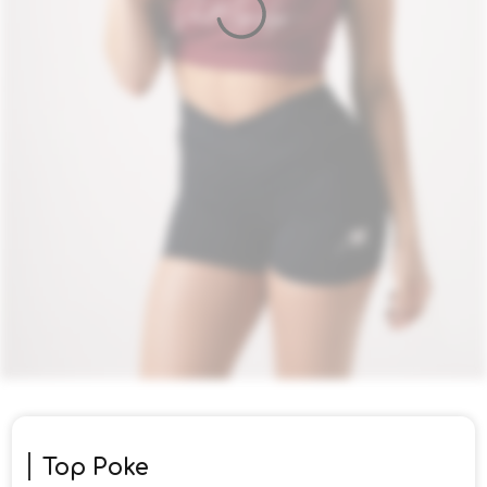
Top Poke