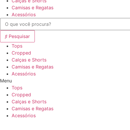
Calças e Shorts
Camisas e Regatas
Acessórios
Pesquisar
Tops
Cropped
Calças e Shorts
Camisas e Regatas
Acessórios
Menu
Tops
Cropped
Calças e Shorts
Camisas e Regatas
Acessórios