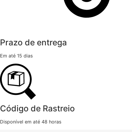
Prazo de entrega
Em até 15 dias
Código de Rastreio
Disponível em até 48 horas