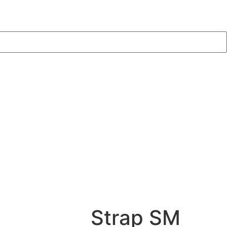
Strap SM