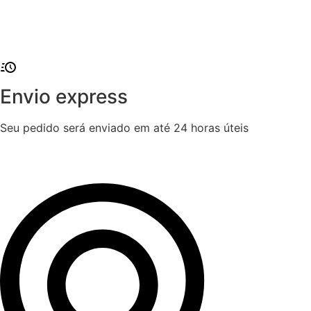
Envio express
Seu pedido será enviado em até 24 horas úteis