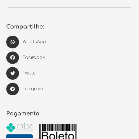
Compartilhe:
WhatsApp
Facebook
Twitter
Telegram
Pagamento